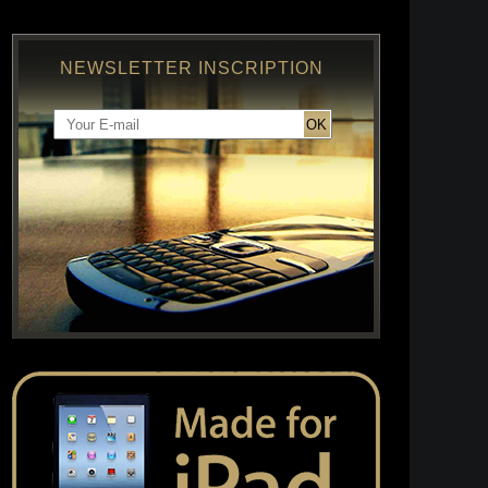
NEWSLETTER INSCRIPTION
OK