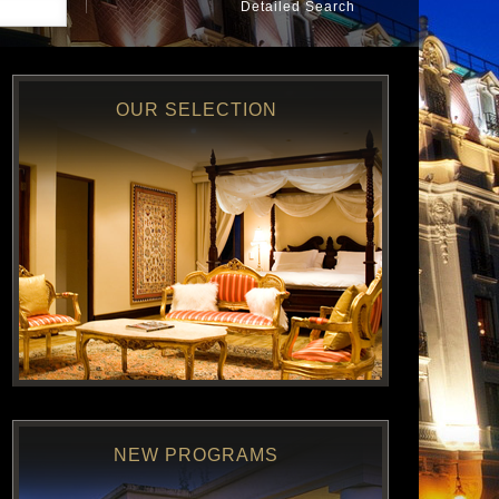
Detailed Search
OUR SELECTION
NEW PROGRAMS