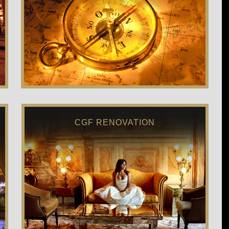
CGF RENOVATION