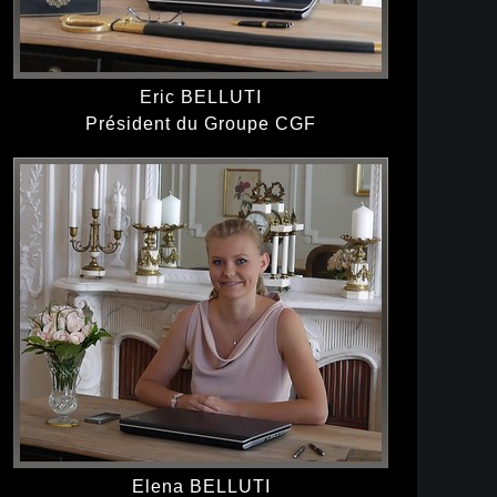
Eric BELLUTI
Président du Groupe CGF
Elena BELLUTI