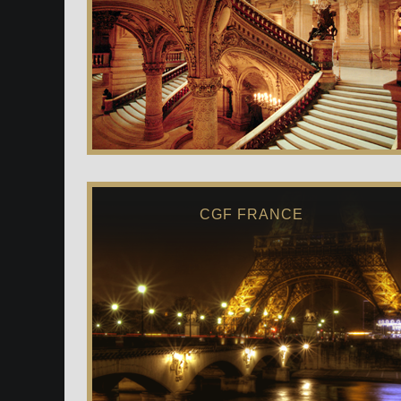
CGF FRANCE