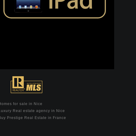
Homes for sale in Nice
Luxury Real estate agency in Nice
Buy Prestige Real Estate in France