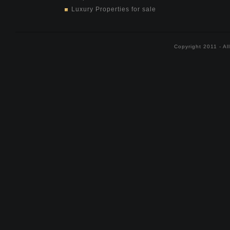
Luxury Properties for sale
Copyright 2011 - Al