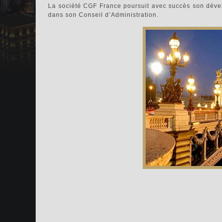
La société CGF France poursuit avec succès son dév
dans son Conseil d’Administration.