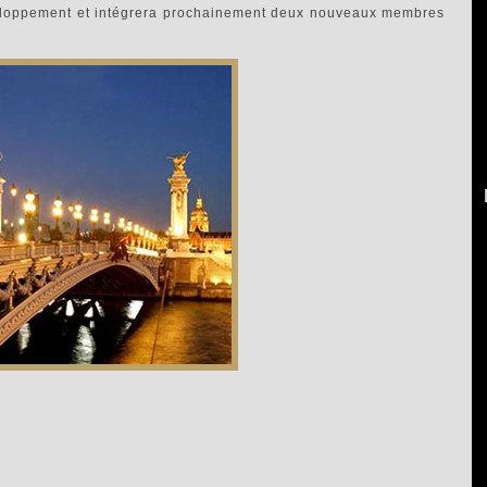
eloppement et intégrera prochainement deux nouveaux membres