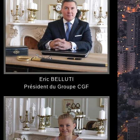
Eric BELLUTI
Président du Groupe CGF