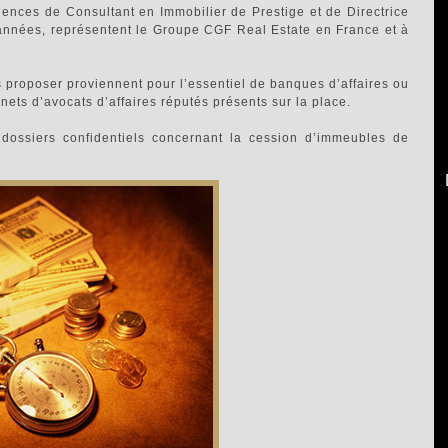
iences de Consultant en Immobilier de Prestige et de Directrice
années, représentent le Groupe CGF Real Estate en France et à
 proposer proviennent pour l’essentiel de banques d’affaires ou
inets d’avocats d’affaires réputés présents sur la place.
dossiers confidentiels concernant la cession d’immeubles de