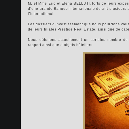
M. et Mme Eric et Elena BELLUTI, forts de leurs expér
d’une grande Banque Internationale durant plusieurs 
l’International.
Les dossiers d'investissement que nous pourrions vous
de leurs filiales Prestige Real Estate, ainsi que de cab
Nous détenons actuellement un certains nombre de 
rapport ainsi que d’objets hôteliers.