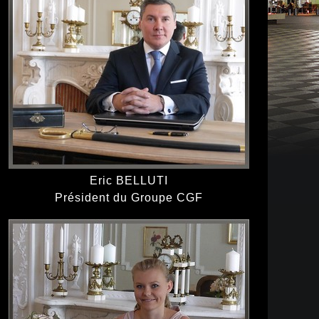
Eric BELLUTI
Président du Groupe CGF