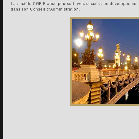
La société CGF France poursuit avec succès son développemen
dans son Conseil d’Administration.