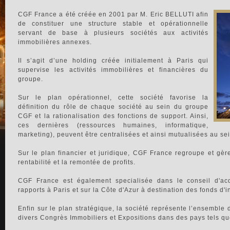
CGF France a été créée en 2001 par M. Eric BELLUTI afin
de constituer une structure stable et opérationnelle
servant de base à plusieurs sociétés aux activités
immobilières annexes.
Il s’agit d’une holding créée initialement à Paris qui
supervise les activités immobilières et financières du
groupe.
Sur le plan opérationnel, cette société favorise la
définition du rôle de chaque société au sein du groupe
CGF et la rationalisation des fonctions de support. Ainsi,
ces dernières (ressources humaines, informatique,
marketing), peuvent être centralisées et ainsi mutualisées au sei
Sur le plan financier et juridique, CGF France regroupe et gèr
rentabilité et la remontée de profits.
CGF France est également specialisée dans le conseil d'acq
rapports à Paris et sur la Côte d'Azur à destination des fonds d'i
Enfin sur le plan stratégique, la société représente l’ensemble d
divers Congrès Immobiliers et Expositions dans des pays tels que 